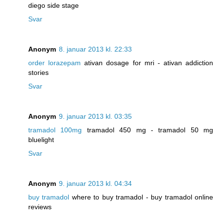
diego side stage
Svar
Anonym
8. januar 2013 kl. 22:33
order lorazepam
ativan dosage for mri - ativan addiction
stories
Svar
Anonym
9. januar 2013 kl. 03:35
tramadol 100mg
tramadol 450 mg - tramadol 50 mg
bluelight
Svar
Anonym
9. januar 2013 kl. 04:34
buy tramadol
where to buy tramadol - buy tramadol online
reviews