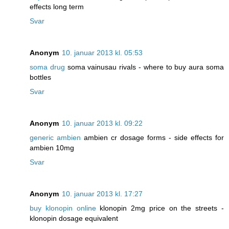
effects long term
Svar
Anonym
10. januar 2013 kl. 05:53
soma drug
soma vainusau rivals - where to buy aura soma
bottles
Svar
Anonym
10. januar 2013 kl. 09:22
generic ambien
ambien cr dosage forms - side effects for
ambien 10mg
Svar
Anonym
10. januar 2013 kl. 17:27
buy klonopin online
klonopin 2mg price on the streets -
klonopin dosage equivalent