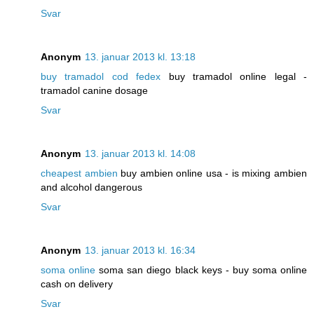
Svar
Anonym
13. januar 2013 kl. 13:18
buy tramadol cod fedex
buy tramadol online legal -
tramadol canine dosage
Svar
Anonym
13. januar 2013 kl. 14:08
cheapest ambien
buy ambien online usa - is mixing ambien
and alcohol dangerous
Svar
Anonym
13. januar 2013 kl. 16:34
soma online
soma san diego black keys - buy soma online
cash on delivery
Svar