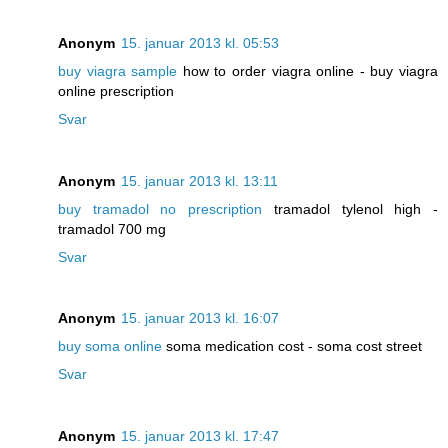
Anonym
15. januar 2013 kl. 05:53
buy viagra sample
how to order viagra online - buy viagra
online prescription
Svar
Anonym
15. januar 2013 kl. 13:11
buy tramadol no prescription
tramadol tylenol high -
tramadol 700 mg
Svar
Anonym
15. januar 2013 kl. 16:07
buy soma online
soma medication cost - soma cost street
Svar
Anonym
15. januar 2013 kl. 17:47