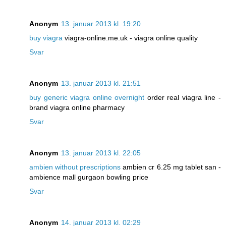
Anonym
13. januar 2013 kl. 19:20
buy viagra
viagra-online.me.uk - viagra online quality
Svar
Anonym
13. januar 2013 kl. 21:51
buy generic viagra online overnight
order real viagra line -
brand viagra online pharmacy
Svar
Anonym
13. januar 2013 kl. 22:05
ambien without prescriptions
ambien cr 6.25 mg tablet san -
ambience mall gurgaon bowling price
Svar
Anonym
14. januar 2013 kl. 02:29