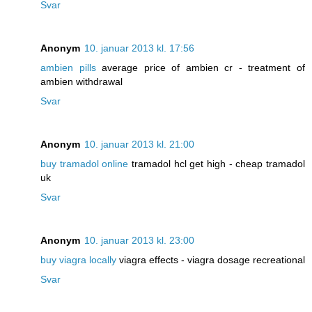
Svar
Anonym
10. januar 2013 kl. 17:56
ambien pills
average price of ambien cr - treatment of
ambien withdrawal
Svar
Anonym
10. januar 2013 kl. 21:00
buy tramadol online
tramadol hcl get high - cheap tramadol
uk
Svar
Anonym
10. januar 2013 kl. 23:00
buy viagra locally
viagra effects - viagra dosage recreational
Svar