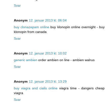
Svar
Anonym
12. januar 2013 kl. 06:04
buy clonazepam online
buy klonopin online overnight - buy
klonopin from canada
Svar
Anonym
12. januar 2013 kl. 10:02
generic ambien
order ambien on line - ambien walrus
Svar
Anonym
12. januar 2013 kl. 13:29
buy viagra and cialis online
viagra time - dangers cheap
viagra
Svar