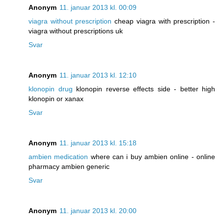
Anonym
11. januar 2013 kl. 00:09
viagra without prescription
cheap viagra with prescription -
viagra without prescriptions uk
Svar
Anonym
11. januar 2013 kl. 12:10
klonopin drug
klonopin reverse effects side - better high
klonopin or xanax
Svar
Anonym
11. januar 2013 kl. 15:18
ambien medication
where can i buy ambien online - online
pharmacy ambien generic
Svar
Anonym
11. januar 2013 kl. 20:00