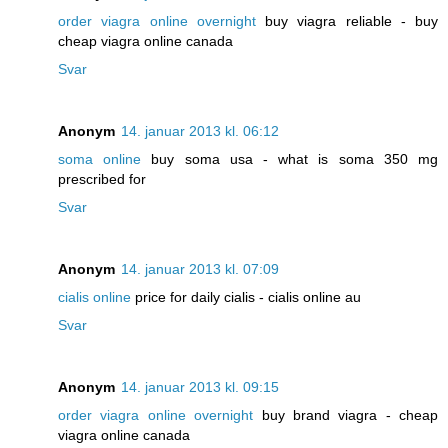
order viagra online overnight
buy viagra reliable - buy
cheap viagra online canada
Svar
Anonym
14. januar 2013 kl. 06:12
soma online
buy soma usa - what is soma 350 mg
prescribed for
Svar
Anonym
14. januar 2013 kl. 07:09
cialis online
price for daily cialis - cialis online au
Svar
Anonym
14. januar 2013 kl. 09:15
order viagra online overnight
buy brand viagra - cheap
viagra online canada