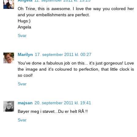
Oh Trine, this is awesome. I love the way you colored her
and your embellishments are perfect.
Hugs:)
Angela
Svar
Marilyn
17. september 2011 kl. 00:27
You've done a fabulous job on this... it's just gorgeous! Love
the image and it's coloured to perfection, that little clock is
so cool!
Svar
majsan
20. september 2011 kl. 19:41
Bøyer meg i støvet...Du er helt RÅ !!
Svar