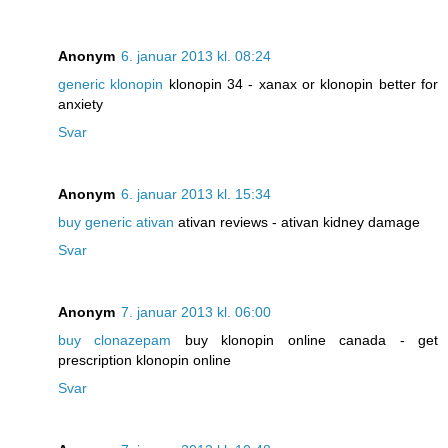
Anonym
6. januar 2013 kl. 08:24
generic klonopin
klonopin 34 - xanax or klonopin better for
anxiety
Svar
Anonym
6. januar 2013 kl. 15:34
buy generic ativan
ativan reviews - ativan kidney damage
Svar
Anonym
7. januar 2013 kl. 06:00
buy clonazepam
buy klonopin online canada - get
prescription klonopin online
Svar