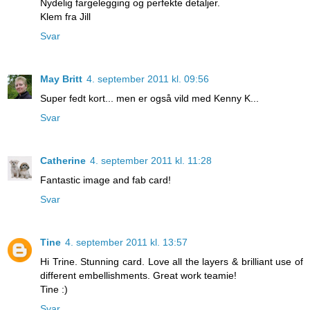
Nydelig fargelegging og perfekte detaljer.
Klem fra Jill
Svar
May Britt
4. september 2011 kl. 09:56
Super fedt kort... men er også vild med Kenny K...
Svar
Catherine
4. september 2011 kl. 11:28
Fantastic image and fab card!
Svar
Tine
4. september 2011 kl. 13:57
Hi Trine. Stunning card. Love all the layers & brilliant use of
different embellishments. Great work teamie!
Tine :)
Svar