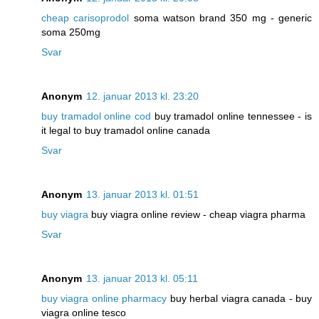
cheap carisoprodol
soma watson brand 350 mg - generic
soma 250mg
Svar
Anonym
12. januar 2013 kl. 23:20
buy tramadol online cod
buy tramadol online tennessee - is
it legal to buy tramadol online canada
Svar
Anonym
13. januar 2013 kl. 01:51
buy viagra
buy viagra online review - cheap viagra pharma
Svar
Anonym
13. januar 2013 kl. 05:11
buy viagra online pharmacy
buy herbal viagra canada - buy
viagra online tesco